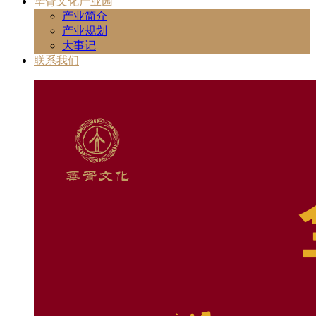
华胥文化产业园
产业简介
产业规划
大事记
联系我们