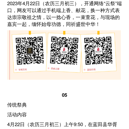
2023年4月22日（农历三月初三），开通网络“云祭”端
口，网友可以通过手机端上香、献花，换一种方式表
达崇宗敬祖之情，以一捻心香，一束萱花，与现场的
嘉宾一起，缅怀始母功德，同祈盛世中华！
05
传统祭典
活动内容
4月22日（农历三月初三）上午9:50，在蓝田县华胥