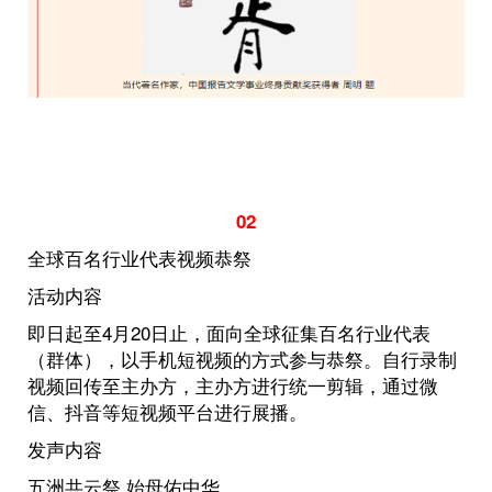
02
全球百名行业代表视频恭祭
活动内容
即日起至4月20日止，面向全球征集百名行业代表
（群体），以手机短视频的方式参与恭祭。自行录制
视频回传至主办方，主办方进行统一剪辑，通过微
信、抖音等短视频平台进行展播。
发声内容
五洲共云祭 始母佑中华