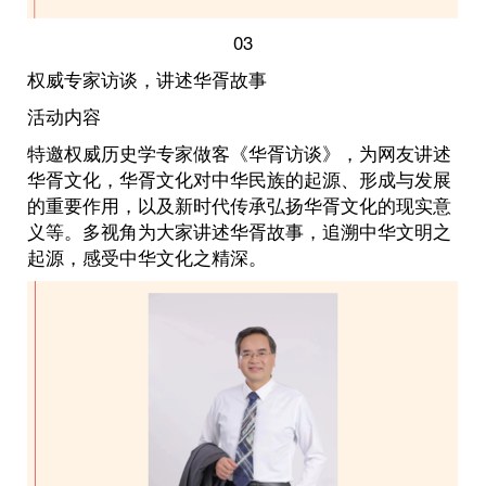
03
权威专家访谈，讲述华胥故事
活动内容
特邀权威历史学专家做客《华胥访谈》，为网友讲述
华胥文化，华胥文化对中华民族的起源、形成与发展
的重要作用，以及新时代传承弘扬华胥文化的现实意
义等。多视角为大家讲述华胥故事，追溯中华文明之
起源，感受中华文化之精深。