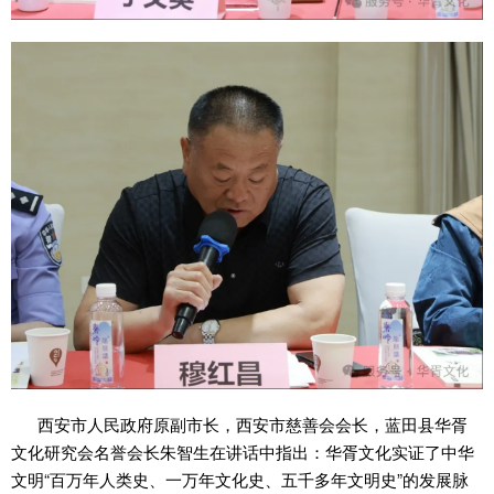
西安市人民政府原副市长，西安市慈善会会长，蓝田县华胥
文化研究会名誉会长朱智生在讲话中指出：华胥文化实证了中华
文明“百万年人类史、一万年文化史、五千多年文明史”的发展脉