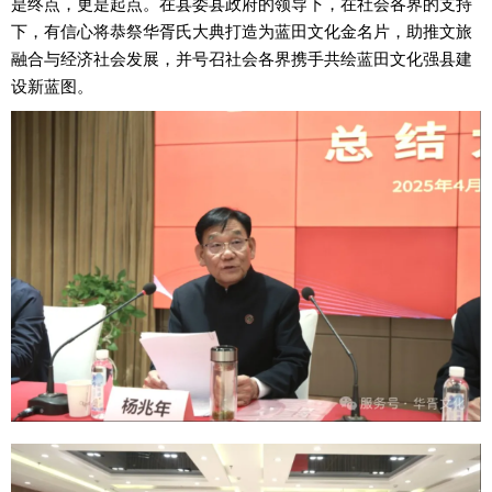
是终点，更是起点。在县委县政府的领导下，在社会各界的支持
下，有信心将恭祭华胥氏大典打造为蓝田文化金名片，助推文旅
融合与经济社会发展，并号召社会各界携手共绘蓝田文化强县建
设新蓝图。