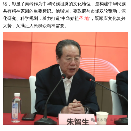
络，彰显了秦岭作为中华民族祖脉的文化地位，是构建中华民族
共有精神家园的重要标识。他强调，要政府与市场双轮驱动，深
化研究、科学规划，着力打造“中华始祖
圣 地
”，既顺应文化复兴
大势，又满足人民群众精神需要。