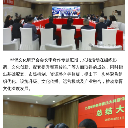
华胥文化研究会会长李奇作专题汇报，总结活动在组织协
调、文化创新、配套提升和宣传推广等方面取得的成效，同时指
出基础配套、市场机制、资源整合等短板，提出下一步将聚焦组
织优化、设施升级、文化传播、运营模式及产业融合，推动华胥
文化深度发展。